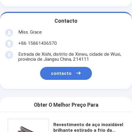
Contacto
Miss. Grace
+86 15861436570
Estrada de Xishi, distrito de Xinwu, cidade de Wuxi,
província de Jiangsu China, 214111
contacto
Obter O Melhor Preço Para
Revestimento de aço inoxidável
brilhante estirado a frio da