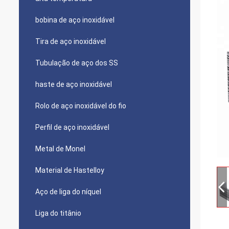
bobina de aço inoxidável
Tira de aço inoxidável
Tubulação de aço dos SS
haste de aço inoxidável
Rolo de aço inoxidável do fio
Perfil de aço inoxidável
Metal de Monel
Material de Hastelloy
Aço de liga do níquel
Liga do titânio