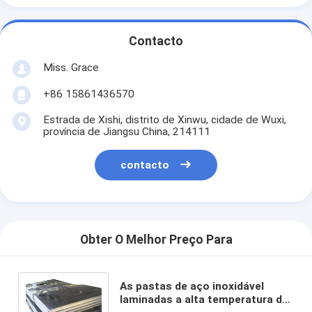
Contacto
Miss. Grace
+86 15861436570
Estrada de Xishi, distrito de Xinwu, cidade de Wuxi,
província de Jiangsu China, 214111
contacto
Obter O Melhor Preço Para
As pastas de aço inoxidável
laminadas a alta temperatura de