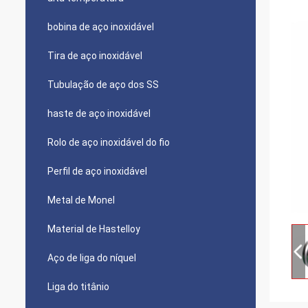
bobina de aço inoxidável
Tira de aço inoxidável
Tubulação de aço dos SS
haste de aço inoxidável
Rolo de aço inoxidável do fio
Perfil de aço inoxidável
Metal de Monel
Material de Hastelloy
Aço de liga do níquel
Liga do titânio